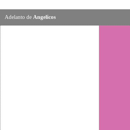
Adelanto de
Angelicos