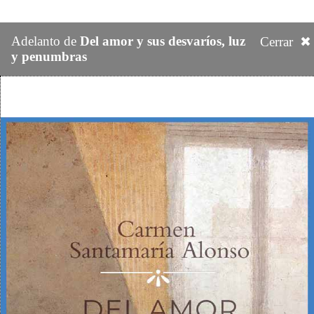
Adelanto de
Del amor y sus desvaríos, luz
Cerrar ✖
y penumbras