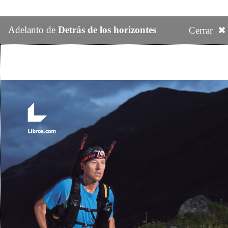
Adelanto de
Detrás de los horizontes
Cerrar ✖