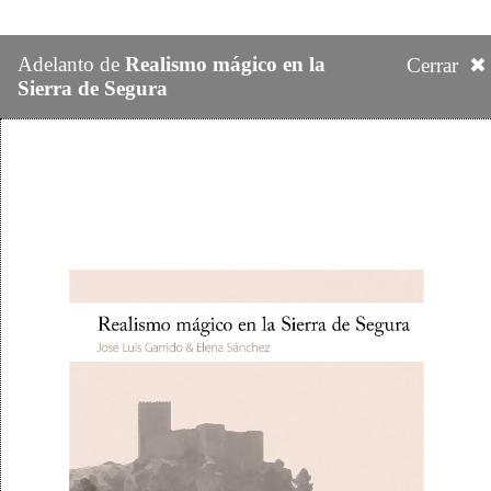
Adelanto de
Realismo mágico en la
Cerrar ✖
Sierra de Segura