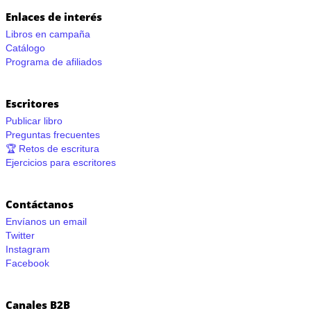
Enlaces de interés
Libros en campaña
Catálogo
Programa de afiliados
Escritores
Publicar libro
Preguntas frecuentes
🏆 Retos de escritura
Ejercicios para escritores
Contáctanos
Envíanos un email
Twitter
Instagram
Facebook
Canales B2B