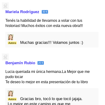
Mariela Rodríguez
30 €
Tenés la habilidad de llevarnos a volar con tus
historias! Muchos éxitos con esta nueva obra!!!
Muchas gracias!!! Volamos juntos :)
Autora
Benjamín Rubio
25 €
Lucia queriada mi única hermana.La Mejor que me
pudo tocar
Te deseo lo mejor en esta presentación de tu libro
Gracias bro, tocó lo que tocó jajaja.
Autora
Lo mejor en este camino es que me