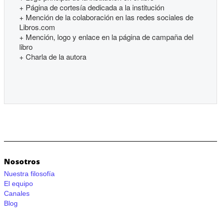
+ Página de cortesía dedicada a la institución
+ Mención de la colaboración en las redes sociales de
Libros.com
+ Mención, logo y enlace en la página de campaña del
libro
+ Charla de la autora
Nosotros
Nuestra filosofía
El equipo
Canales
Blog