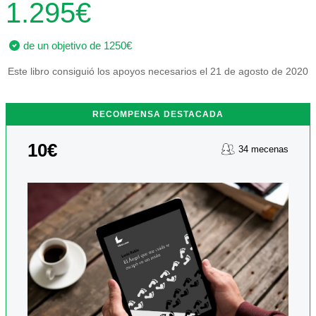
1.295€
de un objetivo de 1250€
Este libro consiguió los apoyos necesarios el 21 de agosto de 2020
RECOMPENSA DESTACADA
10€
34 mecenas