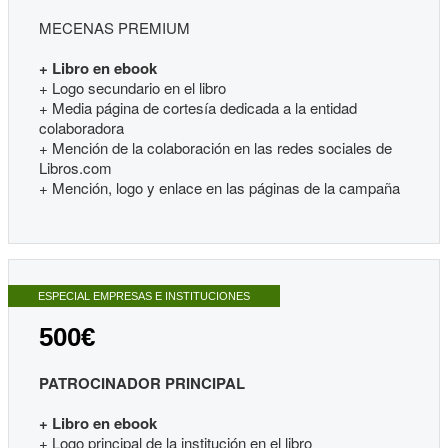
MECENAS PREMIUM
+ Libro en ebook
+ Logo secundario en el libro
+ Media página de cortesía dedicada a la entidad
colaboradora
+ Mención de la colaboración en las redes sociales de
Libros.com
+ Mención, logo y enlace en las páginas de la campaña
ESPECIAL EMPRESAS E INSTITUCIONES
500€
PATROCINADOR PRINCIPAL
+ Libro en ebook
+ Logo principal de la institución en el libro