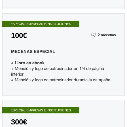
ESPECIAL EMPRESAS E INSTITUCIONES
100€
2 mecenas
MECENAS ESPECIAL
+ Libro en ebook
+ Mención y logo de patrocinador en 1/4 de página
interior
+ Mención y logo de patrocinador durante la campaña
ESPECIAL EMPRESAS E INSTITUCIONES
300€