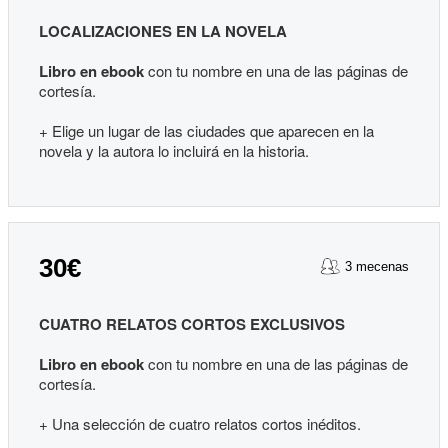
LOCALIZACIONES EN LA NOVELA
Libro en ebook
con tu nombre en una de las páginas de
cortesía.
+ Elige un lugar de las ciudades que aparecen en la
novela y la autora lo incluirá en la historia.
30€
3 mecenas
CUATRO RELATOS CORTOS EXCLUSIVOS
Libro en ebook
con tu nombre en una de las páginas de
cortesía.
+ Una selección de cuatro relatos cortos inéditos.