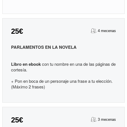
25€
4 mecenas
PARLAMENTOS EN LA NOVELA
Libro en ebook
con tu nombre en una de las páginas de
cortesía.
+ Pon en boca de un personaje una frase a tu elección.
(Máximo 2 frases)
25€
3 mecenas