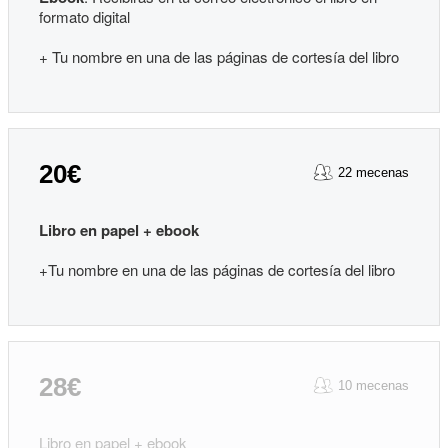
formato digital
+ Tu nombre en una de las páginas de cortesía del libro
20€
22 mecenas
Libro en papel + ebook
+Tu nombre en una de las páginas de cortesía del libro
28€
10 mecenas
Libro en papel + ebook