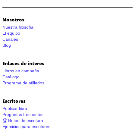
Nosotros
Nuestra filosofía
El equipo
Canales
Blog
Enlaces de interés
Libros en campaña
Catálogo
Programa de afiliados
Escritores
Publicar libro
Preguntas frecuentes
🏆 Retos de escritura
Ejercicios para escritores