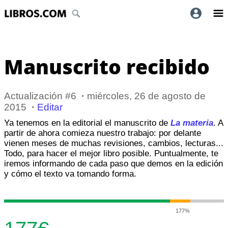
Manuscrito recibido
Actualización #6
·
miércoles, 26 de agosto de
2015
·
Editar
Ya tenemos en la editorial el manuscrito de
La materia
. A
partir de ahora comieza nuestro trabajo: por delante
vienen meses de muchas revisiones, cambios, lecturas...
Todo, para hacer el mejor libro posible. Puntualmente, te
iremos informando de cada paso que demos en la edición
y cómo el texto va tomando forma.
177%