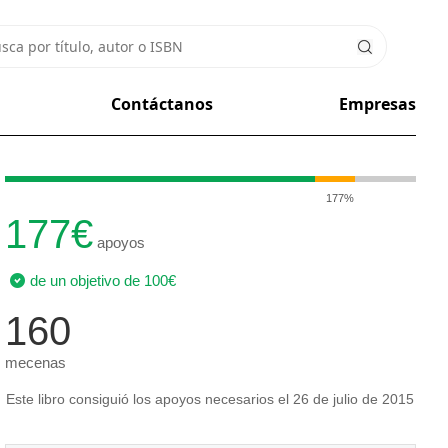
Contáctanos
Empresas
177%
177€
apoyos
de un objetivo de 100€
160
mecenas
Este libro consiguió los apoyos necesarios el 26 de julio de 2015