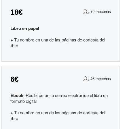
18€
79 mecenas
Libro en papel
+ Tu nombre en una de las páginas de cortesía del
libro
6€
46 mecenas
Ebook
. Recibirás en tu correo electrónico el libro en
formato digital
+ Tu nombre en una de las páginas de cortesía del
libro