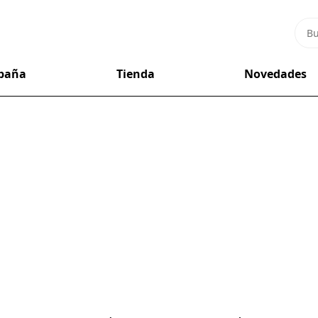
mpaña
Tienda
Novedades