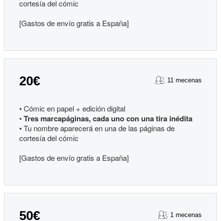
cortesía del cómic
[Gastos de envío gratis a España]
20€
11 mecenas
• Cómic en papel + edición digital
•
Tres marcapáginas, cada uno con una tira inédita
• Tu nombre aparecerá en una de las páginas de
cortesía del cómic
[Gastos de envío gratis a España]
50€
1 mecenas