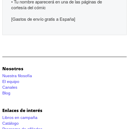
• Tu nombre aparecerá en una de las páginas de
cortesía del cómic
[Gastos de envío gratis a España]
Nosotros
Nuestra filosofía
El equipo
Canales
Blog
Enlaces de interés
Libros en campaña
Catálogo