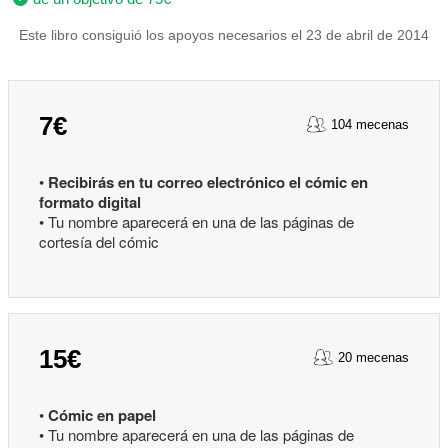
Este libro consiguió los apoyos necesarios el 23 de abril de 2014
7€
104 mecenas
•
Recibirás en tu correo electrónico el cómic en
formato digital
• Tu nombre aparecerá en una de las páginas de
cortesía del cómic
15€
20 mecenas
•
Cómic en papel
• Tu nombre aparecerá en una de las páginas de