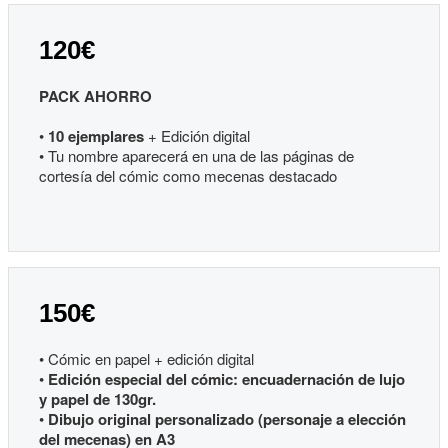
120€
PACK AHORRO
•
10 ejemplares
+ Edición digital
• Tu nombre aparecerá en una de las páginas de
cortesía del cómic como mecenas destacado
150€
• Cómic en papel + edición digital
•
Edición especial del cómic: encuadernación de lujo
y papel de 130gr.
•
Dibujo original personalizado (personaje a elección
del mecenas) en A3