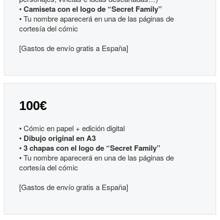
•
Camiseta con el logo de “Secret Family”
• Tu nombre aparecerá en una de las páginas de
cortesía del cómic
[Gastos de envío gratis a España]
100€
• Cómic en papel + edición digital
•
Dibujo original en A3
•
3 chapas con el logo de “Secret Family”
• Tu nombre aparecerá en una de las páginas de
cortesía del cómic
[Gastos de envío gratis a España]