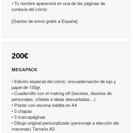
• Tu nombre aparecerá en una de las páginas de
cortesía del cómic
[Gastos de envío gratis a España]
200€
MEGAPACK
• Edición especial del cómic: encuadernación de lujo y
papel de 130gr.
• Cuadernillo con el making off (bocetos, diseños de
personajes, viñetas e ideas descartadas…)
• Póster con escena inédita en A4
• 3 chapas
• 3 marcapáginas
• Dibujo original personalizado (personaje a elección del
mecenas) Tamaño A3