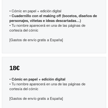
• Cómic en papel + edición digital
•
Cuadernillo con el making off (bocetos, diseños de
personajes, viñetas e ideas descartadas…)
• Tu nombre aparecerá en una de las páginas de
cortesía del cómic
[Gastos de envío gratis a España]
18€
•
Cómic en papel + edición digital
• Tu nombre aparecerá en una de las páginas de
cortesía del cómic
[Gastos de envío gratis a España]