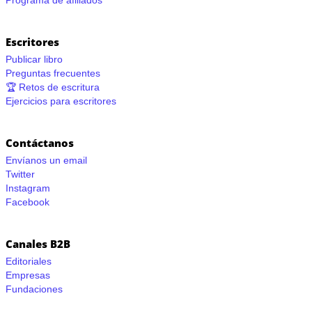
Programa de afiliados
Escritores
Publicar libro
Preguntas frecuentes
🏆 Retos de escritura
Ejercicios para escritores
Contáctanos
Envíanos un email
Twitter
Instagram
Facebook
Canales B2B
Editoriales
Empresas
Fundaciones