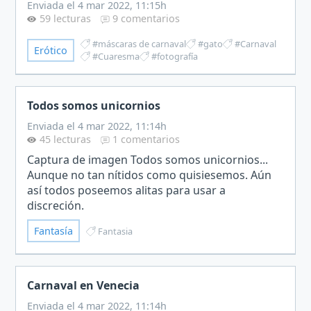
Enviada el 4 mar 2022, 11:15h
59 lecturas
9 comentarios
#máscaras de carnaval
#gato
#Carnaval
Erótico
#Cuaresma
#fotografía
Todos somos unicornios
Enviada el 4 mar 2022, 11:14h
45 lecturas
1 comentarios
Captura de imagen Todos somos unicornios...
Aunque no tan nítidos como quisiesemos. Aún
así todos poseemos alitas para usar a
discreción.
Fantasía
Fantasia
Carnaval en Venecia
Enviada el 4 mar 2022, 11:14h