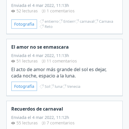
Enviada el 4 mar 2022, 11:13h
52 lecturas
1 comentarios
entierro
Entierr
carnaval
Carnava
Fotografía
Reto
El amor no se enmascara
Enviada el 4 mar 2022, 11:13h
51 lecturas
11 comentarios
​El acto de amor más grande del sol es dejar,
cada noche, espacio a la luna.​
Fotografía
Sol
luna
Venecia
Recuerdos de carnaval
Enviada el 4 mar 2022, 11:12h
55 lecturas
7 comentarios