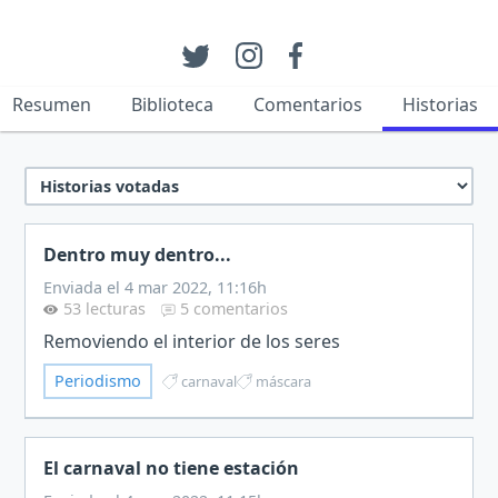
Resumen
Biblioteca
Comentarios
Historias
Dentro muy dentro...
Enviada el 4 mar 2022, 11:16h
53 lecturas
5 comentarios
Removiendo el interior de los seres
Periodismo
carnaval
máscara
El carnaval no tiene estación