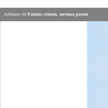
Adelanto de
Fuimos crimen, seremos poesía