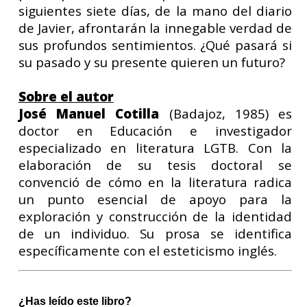
siguientes siete días, de la mano del diario
de Javier, afrontarán la innegable verdad de
sus profundos sentimientos. ¿Qué pasará si
su pasado y su presente quieren un futuro?
Sobre el autor
José Manuel Cotilla
(Badajoz, 1985) es
doctor en Educación e investigador
especializado en literatura LGTB. Con la
elaboración de su tesis doctoral se
convenció de cómo en la literatura radica
un punto esencial de apoyo para la
exploración y construcción de la identidad
de un individuo. Su prosa se identifica
específicamente con el esteticismo inglés.
¿Has leído este libro?