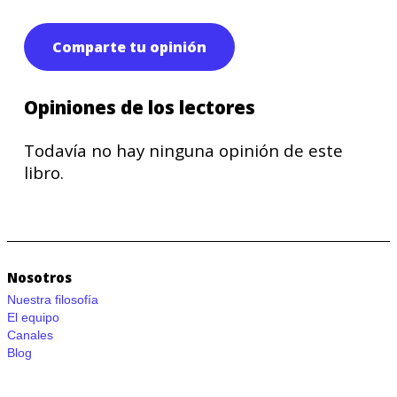
Comparte tu opinión
Opiniones de los lectores
Todavía no hay ninguna opinión de este
libro.
Nosotros
Nuestra filosofía
El equipo
Canales
Blog