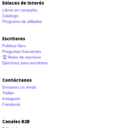
Enlaces de interés
Libros en campaña
Catálogo
Programa de afiliados
Escritores
Publicar libro
Preguntas frecuentes
🏆 Retos de escritura
Ejercicios para escritores
Contáctanos
Envíanos un email
Twitter
Instagram
Facebook
Canales B2B