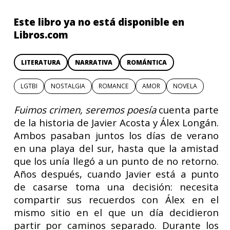
Este libro ya no está disponible en
Libros.com
LITERATURA
NARRATIVA
ROMÁNTICA
LGTBI
NOSTALGIA
ROMANCE
AMOR
NOVELA
Fuimos crimen, seremos poesía
cuenta parte
de la historia de Javier Acosta y Álex Longán.
Ambos pasaban juntos los días de verano
en una playa del sur, hasta que la amistad
que los unía llegó a un punto de no retorno.
Años después, cuando Javier está a punto
de casarse toma una decisión: necesita
compartir sus recuerdos con Álex en el
mismo sitio en el que un día decidieron
partir por caminos separado. Durante los