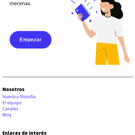
mecenas.
Empezar
Nosotros
Nuestra filosofía
El equipo
Canales
Blog
Enlaces de interés