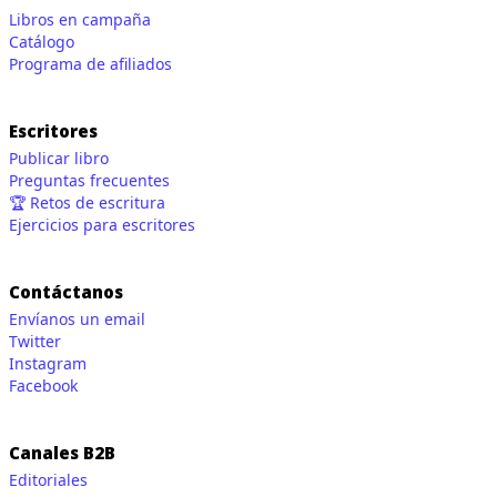
Libros en campaña
Catálogo
Programa de afiliados
Escritores
Publicar libro
Preguntas frecuentes
🏆 Retos de escritura
Ejercicios para escritores
Contáctanos
Envíanos un email
Twitter
Instagram
Facebook
Canales B2B
Editoriales