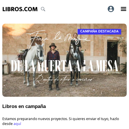
Libros en campaña
Estamos preparando nuevos proyectos. Si quieres enviar el tuyo, hazlo
desde
aquí