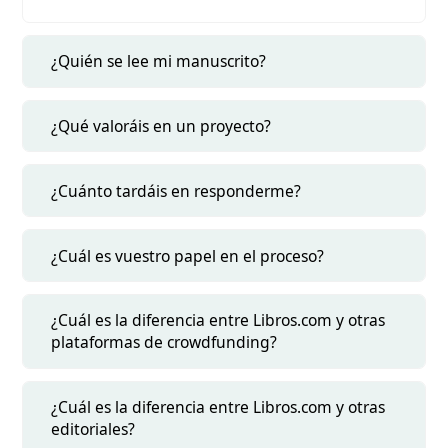
¿Quién se lee mi manuscrito?
¿Qué valoráis en un proyecto?
¿Cuánto tardáis en responderme?
¿Cuál es vuestro papel en el proceso?
¿Cuál es la diferencia entre Libros.com y otras
plataformas de crowdfunding?
¿Cuál es la diferencia entre Libros.com y otras
editoriales?