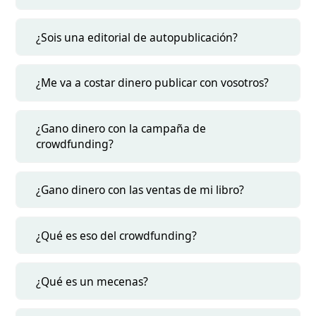
¿Sois una editorial de autopublicación?
¿Me va a costar dinero publicar con vosotros?
¿Gano dinero con la campaña de
crowdfunding?
¿Gano dinero con las ventas de mi libro?
¿Qué es eso del crowdfunding?
¿Qué es un mecenas?