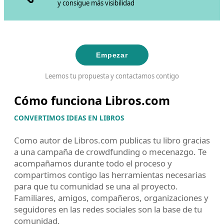
y consigue más visibilidad
Empezar
Leemos tu propuesta y contactamos contigo
Cómo funciona Libros.com
CONVERTIMOS IDEAS EN LIBROS
Como autor de Libros.com publicas tu libro gracias
a una campaña de crowdfunding o mecenazgo. Te
acompañamos durante todo el proceso y
compartimos contigo las herramientas necesarias
para que tu comunidad se una al proyecto.
Familiares, amigos, compañeros, organizaciones y
seguidores en las redes sociales son la base de tu
comunidad.