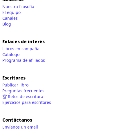
Nuestra filosofía
El equipo
Canales
Blog
Enlaces de interés
Libros en campaña
Catálogo
Programa de afiliados
Escritores
Publicar libro
Preguntas frecuentes
🏆 Retos de escritura
Ejercicios para escritores
Contáctanos
Envíanos un email