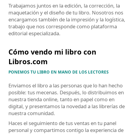
Trabajamos juntos en la edición, la corrección, la
maquetación y el diseño de tu libro. Nosotros nos
encargamos también de la impresión y la logística,
trabajo que nos corresponde como plataforma
editorial especializada.
Cómo vendo mi libro con
Libros.com
PONEMOS TU LIBRO EN MANO DE LOS LECTORES
Enviamos el libro a las personas que lo han hecho
posible: tus mecenas. Después, lo distribuimos en
nuestra tienda online, tanto en papel como en
digital, y presentamos la novedad a las librerías de
nuestra comunidad.
Haces el seguimiento de tus ventas en tu panel
personal y compartimos contigo la experiencia de