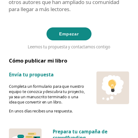
otros autores que han ampliado su comunidad
para llegar a más lectores.
Empezar
Leemos tu propuesta y contactamos contigo
Cómo publicar mi libro
Envía tu propuesta
Completa un formulario para que nuestro
equipo te conozca y descubra tu proyecto,
ya sea un manuscrito terminado o una
idea que convertir en un libro.
En unos días recibes una respuesta.
Prepara tu campaña de
crowdfunding