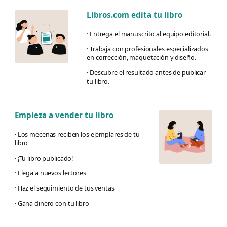
Libros.com edita tu libro
· Entrega el manuscrito al equipo editorial.
· Trabaja con profesionales especializados
en corrección, maquetación y diseño.
· Descubre el resultado antes de publicar
tu libro.
Empieza a vender tu libro
· Los mecenas reciben los ejemplares de tu
libro
· ¡Tu libro publicado!
· Llega a nuevos lectores
· Haz el seguimiento de tus ventas
· Gana dinero con tu libro