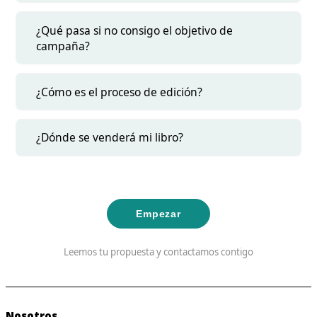
¿Qué pasa si no consigo el objetivo de
campaña?
¿Cómo es el proceso de edición?
¿Dónde se venderá mi libro?
Empezar
Leemos tu propuesta y contactamos contigo
Nosotros