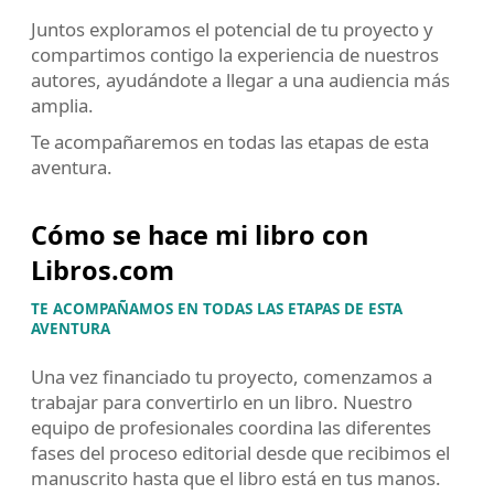
Juntos exploramos el potencial de tu proyecto y
compartimos contigo la experiencia de nuestros
autores, ayudándote a llegar a una audiencia más
amplia.
Te acompañaremos en todas las etapas de esta
aventura.
Cómo se hace mi libro con
Libros.com
TE ACOMPAÑAMOS EN TODAS LAS ETAPAS DE ESTA
AVENTURA
Una vez financiado tu proyecto, comenzamos a
trabajar para convertirlo en un libro. Nuestro
equipo de profesionales coordina las diferentes
fases del proceso editorial desde que recibimos el
manuscrito hasta que el libro está en tus manos.