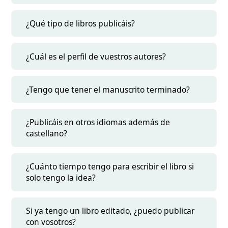
¿Qué tipo de libros publicáis?
¿Cuál es el perfil de vuestros autores?
¿Tengo que tener el manuscrito terminado?
¿Publicáis en otros idiomas además de
castellano?
¿Cuánto tiempo tengo para escribir el libro si
solo tengo la idea?
Si ya tengo un libro editado, ¿puedo publicar
con vosotros?