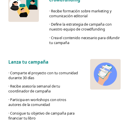
· Recibe formación sobre marketing y
comunicación editorial
· Define la estrategia de campaña con
nuestro equipo de crowdfunding
· Crea el contenido necesario para difundir
tu campaña
Lanza tu campaña
· Comparte el proyecto con tu comunidad
durante 30 días
· Recibe asesoría semanal de tu
coordinador de campaña
· Participa en workshops con otros
autores de la comunidad
· Consigue tu objetivo de campaña para
financiar tu libro