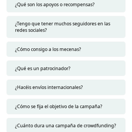
¿Qué son los apoyos o recompensas?
¿Tengo que tener muchos seguidores en las
redes sociales?
¿Cómo consigo a los mecenas?
¿Qué es un patrocinador?
¿Hacéis envíos internacionales?
¿Cómo se fija el objetivo de la campaña?
¿Cuánto dura una campaña de crowdfunding?