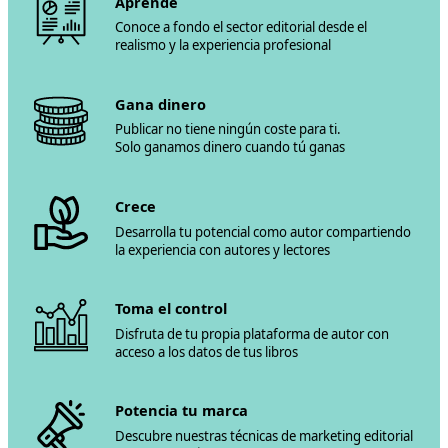
Aprende
Conoce a fondo el sector editorial desde el
realismo y la experiencia profesional
Gana dinero
Publicar no tiene ningún coste para ti.
Solo ganamos dinero cuando tú ganas
Crece
Desarrolla tu potencial como autor compartiendo
la experiencia con autores y lectores
Toma el control
Disfruta de tu propia plataforma de autor con
acceso a los datos de tus libros
Potencia tu marca
Descubre nuestras técnicas de marketing editorial