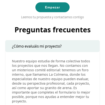
Empezar
Leemos tu propuesta y contactamos contigo
Preguntas frecuentes
¿Cómo evaluáis mi proyecto?
Nuestro equipo estudia de forma colectiva todos
los proyectos que nos llegan. No contamos con
un misterioso comité editorial: tenemos un foro
interno, que llamamos La Colmena, donde los
especialistas de nuestro equipo pueden evaluar,
desde su perspectiva profesional, cada proyecto,
así como aportar su granito de arena. Es
importante que completes el formulario lo mejor
posible, porque nos ayudas a entender mejor tu
proyecto.