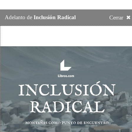
Adelanto de
Inclusión Radical
Cerrar ✖