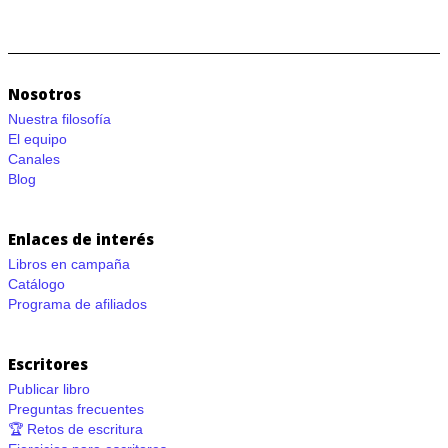
Nosotros
Nuestra filosofía
El equipo
Canales
Blog
Enlaces de interés
Libros en campaña
Catálogo
Programa de afiliados
Escritores
Publicar libro
Preguntas frecuentes
🏆 Retos de escritura