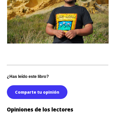
¿Has leído este libro?
Comparte tu opinión
Opiniones de los lectores