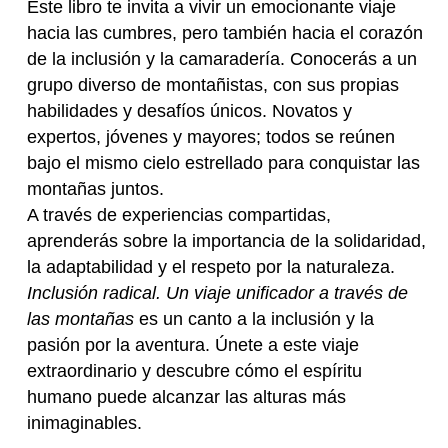
Este libro te invita a vivir un emocionante viaje
hacia las cumbres, pero también hacia el corazón
de la inclusión y la camaradería. Conocerás a un
grupo diverso de montañistas, con sus propias
habilidades y desafíos únicos. Novatos y
expertos, jóvenes y mayores; todos se reúnen
bajo el mismo cielo estrellado para conquistar las
montañas juntos.
A través de experiencias compartidas,
aprenderás sobre la importancia de la solidaridad,
la adaptabilidad y el respeto por la naturaleza.
Inclusión radic
al. Un viaje unificador a través de
las montañas
es un canto a la inclusión y la
pasión por la aventura. Únete a este viaje
extraordinario y descubre cómo el espíritu
humano puede alcanzar las alturas más
inimaginables.