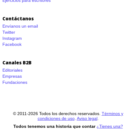
Ejercicios para escritores
Contáctanos
Envíanos un email
Twitter
Instagram
Facebook
Canales B2B
Editoriales
Empresas
Fundaciones
© 2011-2026 Todos los derechos reservados.
Términos y
condiciones de uso
.
Aviso legal
.
Todos tenemos una historia que contar
¿Tienes una?