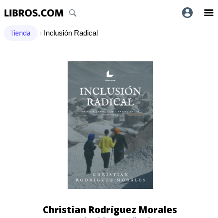
Tienda
›
Inclusión Radical
Christian Rodríguez Morales