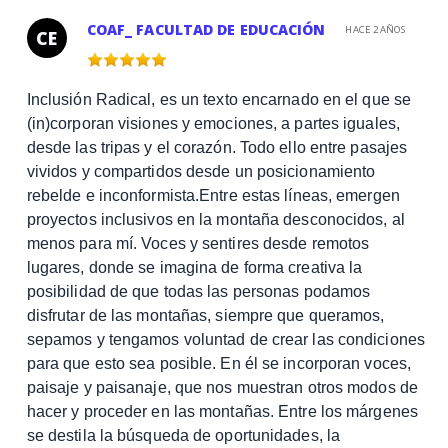
COAF_ FACULTAD DE EDUCACIÓN
HACE 2 AÑOS
CE
Inclusión Radical, es un texto encarnado en el que se
(in)corporan visiones y emociones, a partes iguales,
desde las tripas y el corazón. Todo ello entre pasajes
vividos y compartidos desde un posicionamiento
rebelde e inconformista.Entre estas líneas, emergen
proyectos inclusivos en la montaña desconocidos, al
menos para mí. Voces y sentires desde remotos
lugares, donde se imagina de forma creativa la
posibilidad de que todas las personas podamos
disfrutar de las montañas, siempre que queramos,
sepamos y tengamos voluntad de crear las condiciones
para que esto sea posible. En él se incorporan voces,
paisaje y paisanaje, que nos muestran otros modos de
hacer y proceder en las montañas. Entre los márgenes
se destila la búsqueda de oportunidades, la