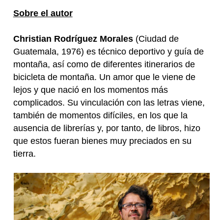
Sobre el autor
Christian Rodríguez Morales
(Ciudad de
Guatemala, 1976) es técnico deportivo y guía de
montaña, así como de diferentes itinerarios de
bicicleta de montaña. Un amor que le viene de
lejos y que nació en los momentos más
complicados. Su vinculación con las letras viene,
también de momentos difíciles, en los que la
ausencia de librerías y, por tanto, de libros, hizo
que estos fueran bienes muy preciados en su
tierra.