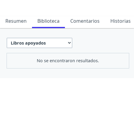
Resumen
Biblioteca
Comentarios
Historias
No se encontraron resultados.