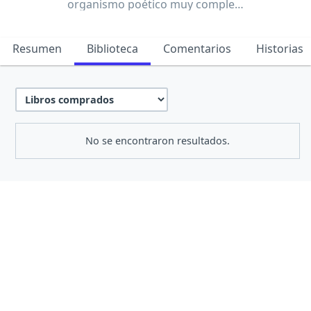
organismo poético muy comple…
Resumen
Biblioteca
Comentarios
Historias
No se encontraron resultados.