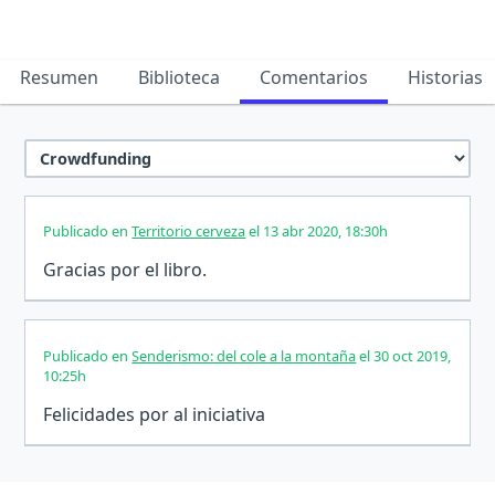
Resumen
Biblioteca
Comentarios
Historias
Publicado en
Territorio cerveza
el 13 abr 2020, 18:30h
Gracias por el libro.
Publicado en
Senderismo: del cole a la montaña
el 30 oct 2019,
10:25h
Felicidades por al iniciativa