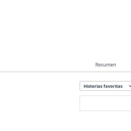
Resumen