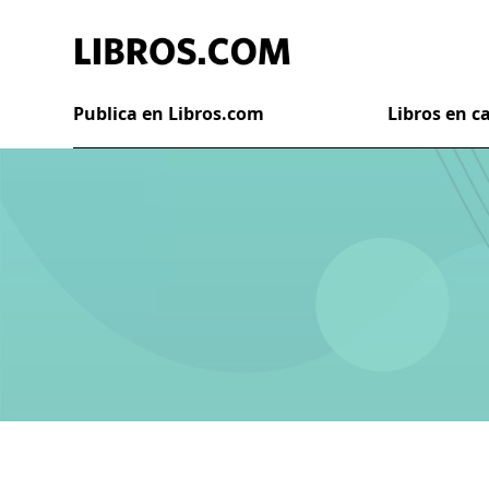
Publica en Libros.com
Libros en 