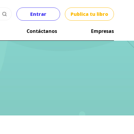
Entrar
Publica tu libro
Contáctanos
Empresas