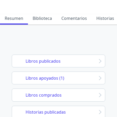
Resumen
Biblioteca
Comentarios
Historias
Libros publicados
Libros apoyados (1)
Libros comprados
Historias publicadas