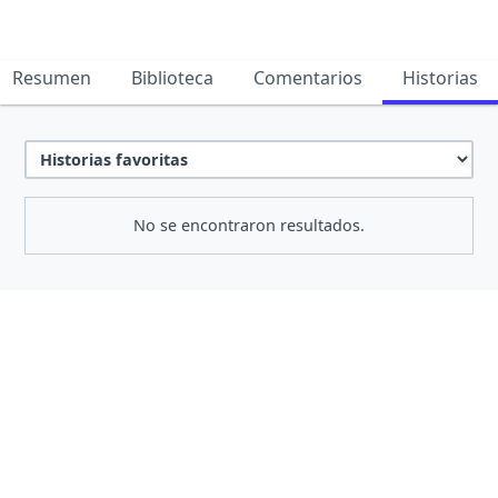
Resumen
Biblioteca
Comentarios
Historias
No se encontraron resultados.