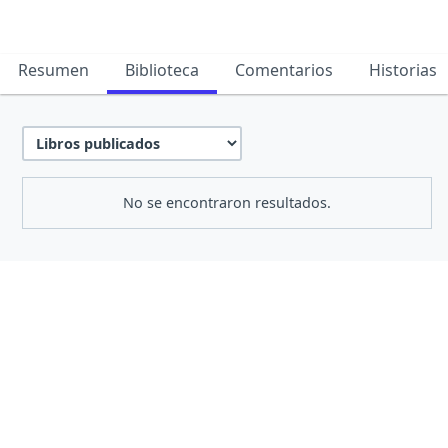
Resumen
Biblioteca
Comentarios
Historias
No se encontraron resultados.