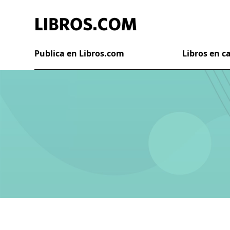
Publica en Libros.com
Libros en 