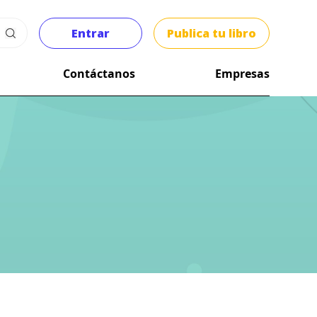
Entrar
Publica tu libro
Contáctanos
Empresas