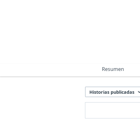
Resumen