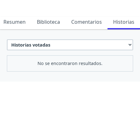
Resumen
Biblioteca
Comentarios
Historias
No se encontraron resultados.