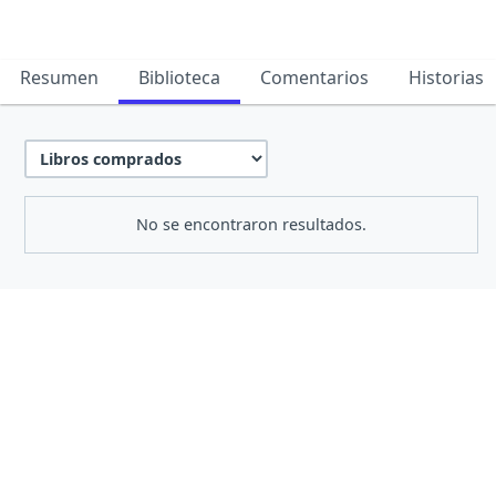
Resumen
Biblioteca
Comentarios
Historias
No se encontraron resultados.