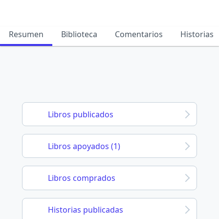
Resumen
Biblioteca
Comentarios
Historias
Libros publicados
Libros apoyados (1)
Libros comprados
Historias publicadas