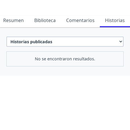
Resumen
Biblioteca
Comentarios
Historias
No se encontraron resultados.