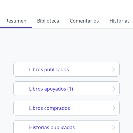
Resumen
Biblioteca
Comentarios
Historias
Libros publicados
Libros apoyados (1)
Libros comprados
Historias publicadas