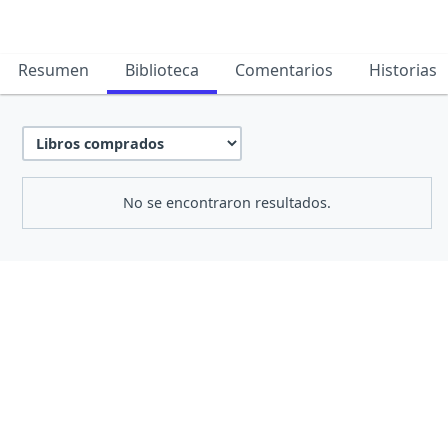
Resumen
Biblioteca
Comentarios
Historias
No se encontraron resultados.