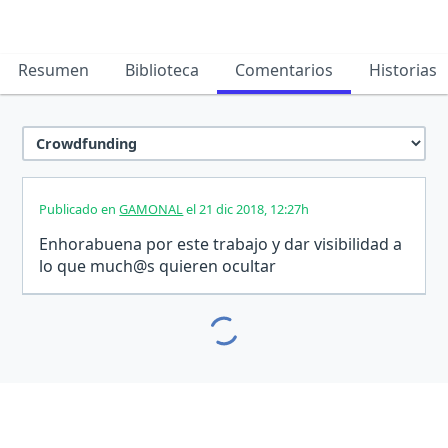
Resumen
Biblioteca
Comentarios
Historias
Publicado en
GAMONAL
el 21 dic 2018, 12:27h
Enhorabuena por este trabajo y dar visibilidad a
lo que much@s quieren ocultar