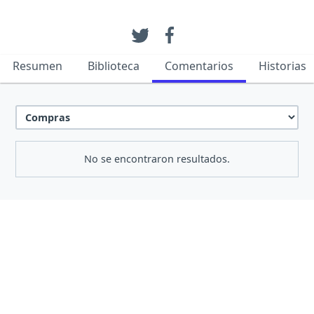
Resumen
Biblioteca
Comentarios
Historias
No se encontraron resultados.