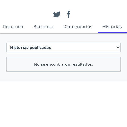
Resumen
Biblioteca
Comentarios
Historias
No se encontraron resultados.