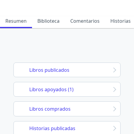
Resumen
Biblioteca
Comentarios
Historias
Libros publicados
Libros apoyados (1)
Libros comprados
Historias publicadas