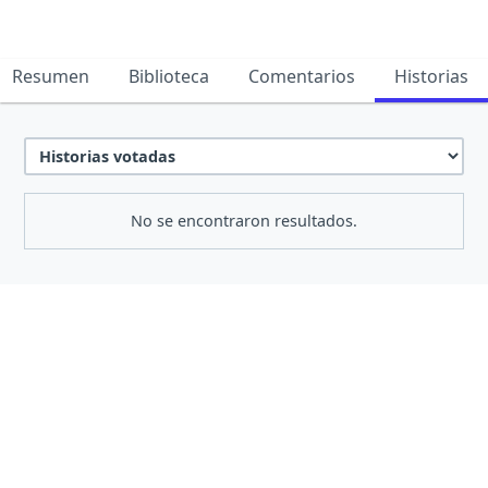
Resumen
Biblioteca
Comentarios
Historias
No se encontraron resultados.