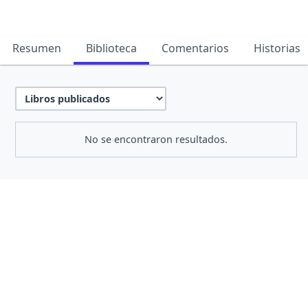
Resumen
Biblioteca
Comentarios
Historias
No se encontraron resultados.