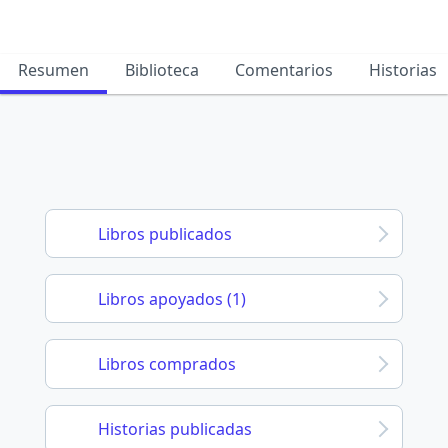
Resumen
Biblioteca
Comentarios
Historias
Libros publicados
Libros apoyados (1)
Libros comprados
Historias publicadas