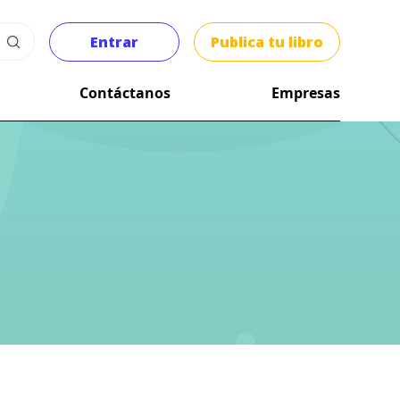
Entrar
Publica tu libro
Contáctanos
Empresas