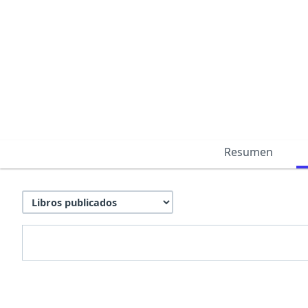
Resumen