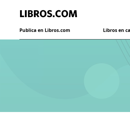
Publica en Libros.com
Libros en 