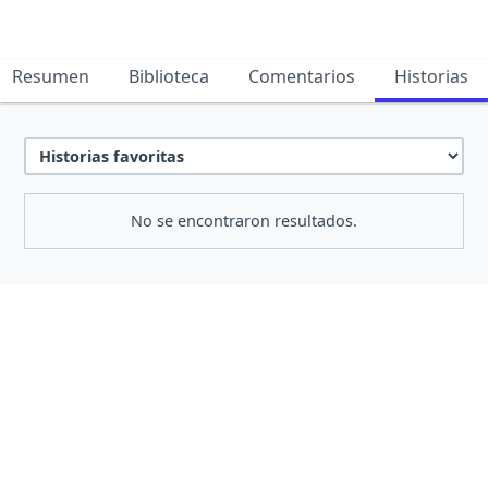
Resumen
Biblioteca
Comentarios
Historias
No se encontraron resultados.