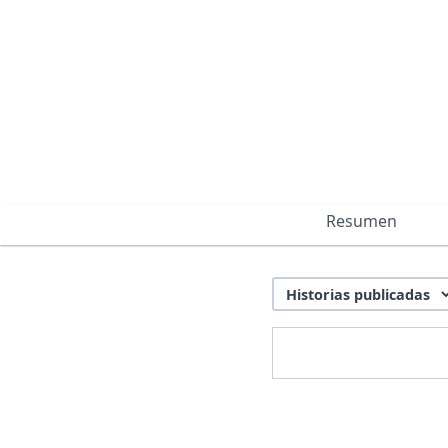
Resumen