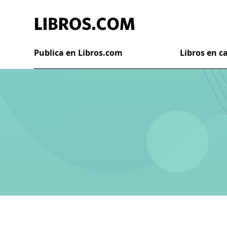
Publica en Libros.com
Libros en 