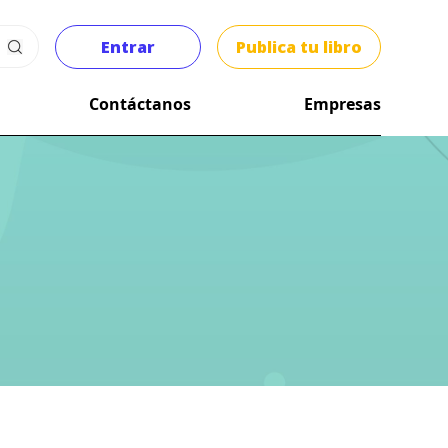
Entrar
Publica tu libro
Contáctanos
Empresas