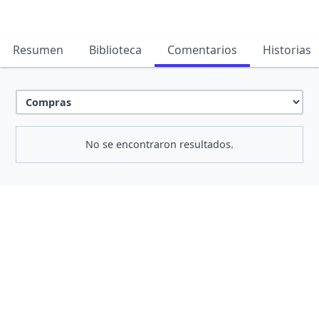
Resumen
Biblioteca
Comentarios
Historias
No se encontraron resultados.