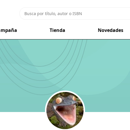
campaña
Tienda
Novedades