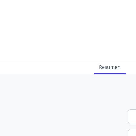
Resumen