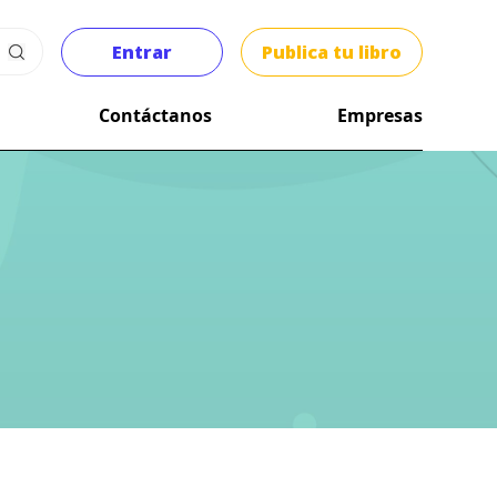
Entrar
Publica tu libro
Contáctanos
Empresas