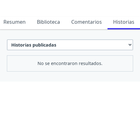
Resumen
Biblioteca
Comentarios
Historias
No se encontraron resultados.