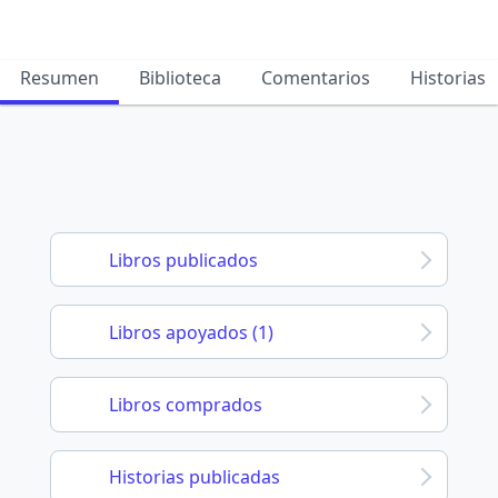
Resumen
Biblioteca
Comentarios
Historias
Libros publicados
Libros apoyados (1)
Libros comprados
Historias publicadas