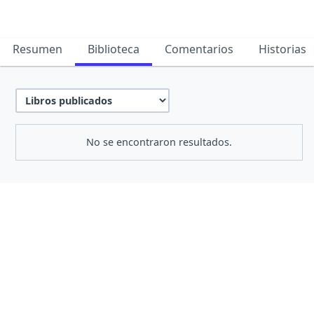
Resumen
Biblioteca
Comentarios
Historias
No se encontraron resultados.