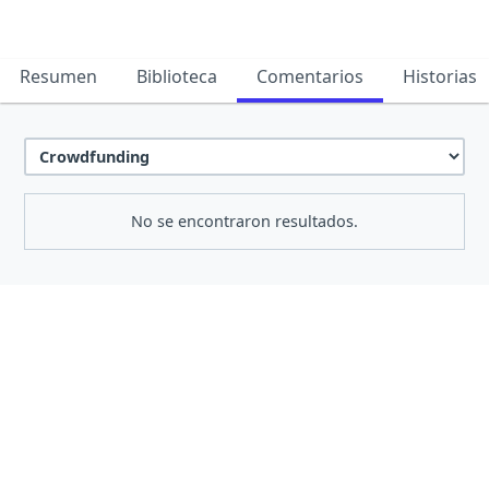
Resumen
Biblioteca
Comentarios
Historias
No se encontraron resultados.