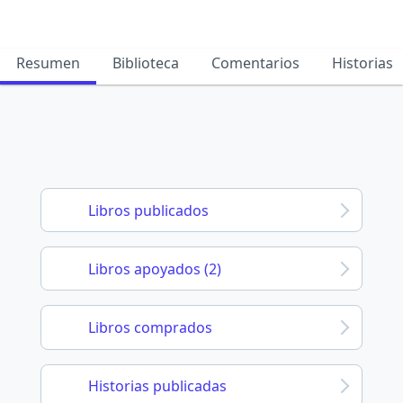
Resumen
Biblioteca
Comentarios
Historias
Libros publicados
Libros apoyados (2)
Libros comprados
Historias publicadas