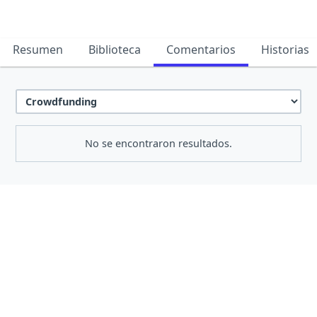
Resumen
Biblioteca
Comentarios
Historias
No se encontraron resultados.