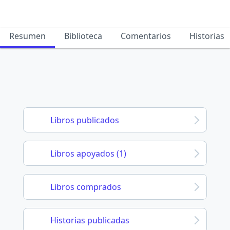
Resumen
Biblioteca
Comentarios
Historias
Libros publicados
Libros apoyados (1)
Libros comprados
Historias publicadas