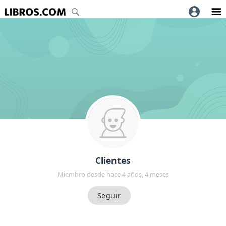
Clientes
Miembro desde hace 4 años, 4 meses