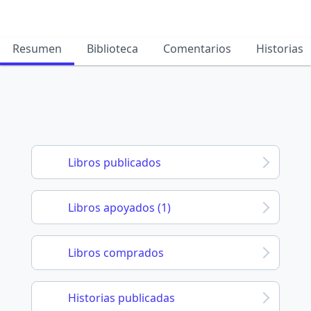
Resumen
Biblioteca
Comentarios
Historias
Libros publicados
Libros apoyados (1)
Libros comprados
Historias publicadas