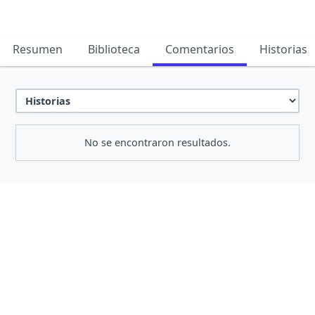
Resumen
Biblioteca
Comentarios
Historias
No se encontraron resultados.